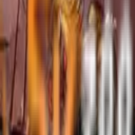
Memasuki tahun 2026, industri hiburan digital semakin
berkembang pesat, dan
PETATOTO
berhasil
mengukuhkan posisinya sebagai platform slot online
terpercaya di Indonesia. Kepercayaan ini dibangun di
atas fondasi transparansi dan keamanan sistem yang
menggunakan teknologi enkripsi tingkat tinggi untuk
melindungi data serta privasi pemain. Sebagai situs yang
telah memiliki lisensi resmi, PETATOTO menjamin bahwa
setiap putaran permainan berlangsung secara adil (
fair
play
) tanpa adanya intervensi pihak luar.
Salah satu daya tarik utama yang membuat PETATOTO
unggul dibandingkan kompetitornya adalah penyajian
data
RTP
(Return to Player) yang akurat dan real-time
.
Di tahun 2026 ini, transparansi peluang kemenangan
menjadi faktor krusial bagi para pemain cerdas.
PETATOTO menyediakan sistem pemantauan RTP live
yang diperbarui setiap menit, memungkinkan pemain
untuk memilih mesin slot dengan persentase