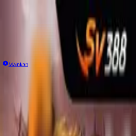
Daftar
Masuk
cockfight
Cari Permainan
Provider :
Sv388 Cock
Mainkan Sabung Ayam Online
Mainkan
PETATOTO: Slot Online
Terpercaya Dengan RTP
Tinggi & Bonus Terbesar
2026