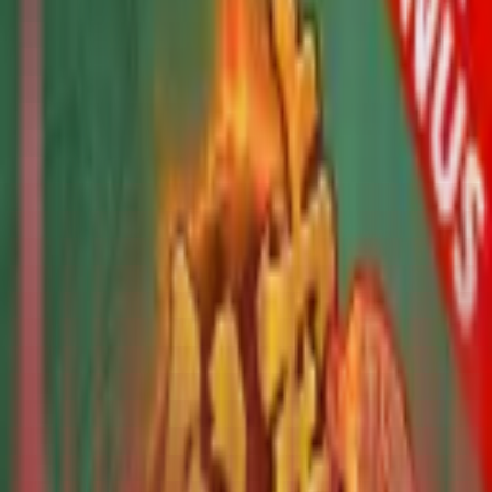
32 Cards
Queen Maker
Toon Crash
Queen Maker
Sicbo
Queen Maker
Jogo De Bozo
Queen Maker
Cards Hi Lo
Queen Maker
Ladder Game
Queen Maker
Plinko
Queen Maker
Egyptian Mines
Queen Maker
Dota Hi-Lo
Queen Maker
Iron Dome
Queen Maker
Jackpot Jump
Queen Maker
Tai Xiu
Queen Maker
Dice Duet
Queen Maker
Fruit Roulette
Queen Maker
Monkey King Roulette
Queen Maker
KM Pok Deng
Queen Maker
Penguin Panic
Queen Maker
KM Virtual Greyhound Racing
Queen Maker
7 Up 7 Down
Queen Maker
Colour Game
Queen Maker
KM Virtual Animal Race
Queen Maker
Fish Prawn Crab 2
Queen Maker
Dragon Tiger 2
Queen Maker