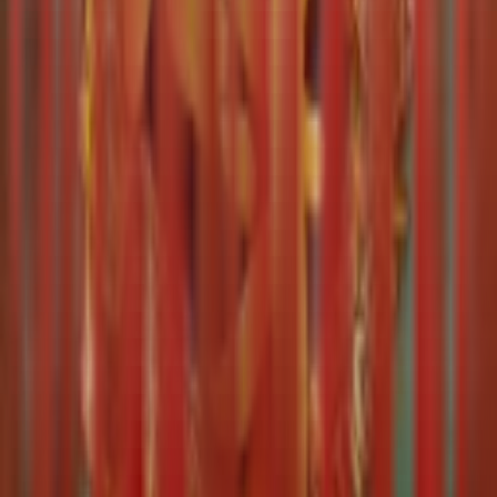
atas fondasi transparansi dan keamanan sistem yang
menggunakan teknologi enkripsi tingkat tinggi untuk
melindungi data serta privasi pemain. Sebagai situs yang
telah memiliki lisensi resmi, PETATOTO menjamin bahwa
setiap putaran permainan berlangsung secara adil (
fair
play
) tanpa adanya intervensi pihak luar.
Salah satu daya tarik utama yang membuat PETATOTO
unggul dibandingkan kompetitornya adalah penyajian
data
RTP
(Return to Player) yang akurat dan real-time
.
Di tahun 2026 ini, transparansi peluang kemenangan
menjadi faktor krusial bagi para pemain cerdas.
PETATOTO menyediakan sistem pemantauan RTP live
yang diperbarui setiap menit, memungkinkan pemain
untuk memilih mesin slot dengan persentase
pembayaran tertinggi guna memaksimalkan potensi
keuntungan di setiap sesi permainan.
Selain unggul dalam hal teknis, PETATOTO juga dikenal