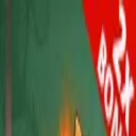
Daftar
Masuk
casino
Cari Permainan
lightning baccarat
fury of anubis
tombstone rip
spire+
mines+
crash game
for you
slot
live casino
4
arcade
fishing
2603
635
104
21
Provider :
Queen Maker
Filter :
TERKENAL
Fan Tan 2
Queen Maker