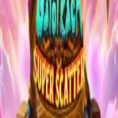
bertaruh mereka.
Terakhir, PETATOTO memberikan kemudahan luar
biasa dalam aspek operasional melalui sistem transaksi
kilat dan layanan pelanggan 24 jam. Integrasi dengan
berbagai metode pembayaran modern, mulai dari
transfer bank lokal, e-wallet, hingga sistem pembayaran
digital terbaru di tahun 2026, memastikan proses deposit
dan penarikan dana berjalan lancar tanpa hambatan.
Dengan dukungan tim bantuan yang profesional dan
solutif, PETATOTO bukan sekadar tempat bermain,
melainkan mitra
hiburan digital
yang menghargai setiap
waktu dan investasi Anda.
Lihat Semua
home
explore