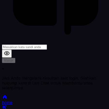
Masuk
*
Jika Anda mengalami Kesulitan saat login, Silahkan
hubungi kami di Live Chat untuk Membantu anda
selanjutnya
home