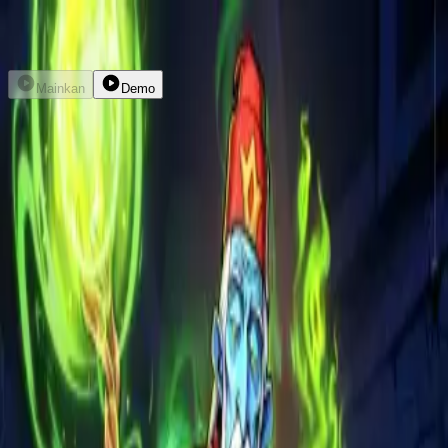
Daftar
Masuk
Mainkan
Demo
Mr. Null's Wicked Wares
pragmatic
kembali
PETATOTO: Slot Online
Terpercaya Dengan RTP
Tinggi & Bonus Terbesar
2026
Memasuki tahun 2026, industri hiburan digital semakin
berkembang pesat, dan
PETATOTO
berhasil