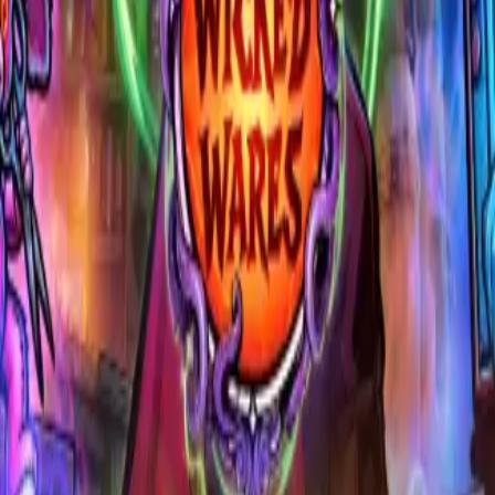
bertaruh mereka.
Terakhir, PETATOTO memberikan kemudahan luar
biasa dalam aspek operasional melalui sistem transaksi
kilat dan layanan pelanggan 24 jam. Integrasi dengan
berbagai metode pembayaran modern, mulai dari
transfer bank lokal, e-wallet, hingga sistem pembayaran
digital terbaru di tahun 2026, memastikan proses deposit
dan penarikan dana berjalan lancar tanpa hambatan.
Dengan dukungan tim bantuan yang profesional dan
solutif, PETATOTO bukan sekadar tempat bermain,
melainkan mitra
hiburan digital
yang menghargai setiap
waktu dan investasi Anda.
Lihat Semua
home
explore