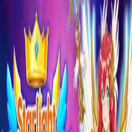
mengukuhkan posisinya sebagai platform slot online
terpercaya di Indonesia. Kepercayaan ini dibangun di
atas fondasi transparansi dan keamanan sistem yang
menggunakan teknologi enkripsi tingkat tinggi untuk
melindungi data serta privasi pemain. Sebagai situs yang
telah memiliki lisensi resmi, PETATOTO menjamin bahwa
setiap putaran permainan berlangsung secara adil (
fair
play
) tanpa adanya intervensi pihak luar.
Salah satu daya tarik utama yang membuat PETATOTO
unggul dibandingkan kompetitornya adalah penyajian
data
RTP
(Return to Player) yang akurat dan real-time
.
Di tahun 2026 ini, transparansi peluang kemenangan
menjadi faktor krusial bagi para pemain cerdas.
PETATOTO menyediakan sistem pemantauan RTP live
yang diperbarui setiap menit, memungkinkan pemain
untuk memilih mesin slot dengan persentase
pembayaran tertinggi guna memaksimalkan potensi
keuntungan di setiap sesi permainan.