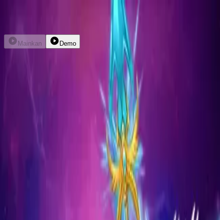
Daftar
Masuk
Mainkan
Demo
Starlight Princess 1000
pragmatic
kembali
PETATOTO: Slot Online
Terpercaya Dengan RTP
Tinggi & Bonus Terbesar
2026
Memasuki tahun 2026, industri hiburan digital semakin
berkembang pesat, dan
PETATOTO
berhasil