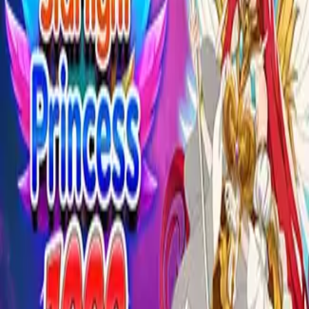
Selain unggul dalam hal teknis, PETATOTO juga dikenal
sebagai penyedia
bonus terbesar
di kelasnya. Mulai dari
bonus sambutan yang menggiurkan bagi member baru
hingga program loyalitas eksklusif untuk pemain setia,
semua dirancang untuk memberikan nilai tambah pada
modal pemain. Berbagai promosi menarik seperti
cashback
mingguan, bonus deposit harian, hingga
turnamen dengan hadiah total miliaran rupiah
menjadikannya destinasi utama bagi mereka yang
mencari keuntungan maksimal.
Pengalaman bermain di PETATOTO juga didukung oleh
kerja sama strategis dengan berbagai provider
slot
global ternama
. Pemain dapat menikmati ribuan tema
permainan dengan grafis visual memukau dan fitur
mekanik terbaru yang responsif di berbagai perangkat,
baik smartphone maupun komputer. Diversitas
permainan ini memastikan bahwa setiap pemain, baik
pemula maupun profesional, dapat menemukan jenis
permainan yang sesuai dengan gaya dan strategi