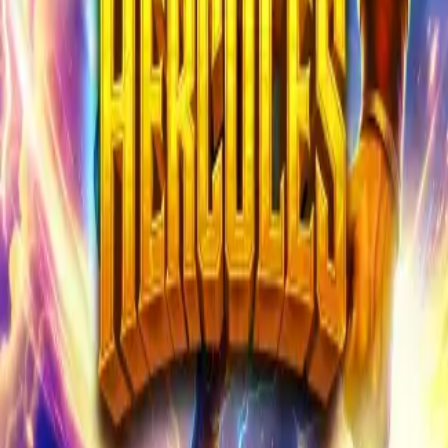
bertaruh mereka.
Terakhir, PETATOTO memberikan kemudahan luar
biasa dalam aspek operasional melalui sistem transaksi
kilat dan layanan pelanggan 24 jam. Integrasi dengan
berbagai metode pembayaran modern, mulai dari
transfer bank lokal, e-wallet, hingga sistem pembayaran
digital terbaru di tahun 2026, memastikan proses deposit
dan penarikan dana berjalan lancar tanpa hambatan.
Dengan dukungan tim bantuan yang profesional dan
solutif, PETATOTO bukan sekadar tempat bermain,
melainkan mitra
hiburan digital
yang menghargai setiap
waktu dan investasi Anda.
Lihat Semua
home
explore