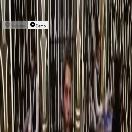
Daftar
Masuk
Mainkan
Demo
VIP Bet Stacker Blackjack 8
evolutiongaming
kembali
PETATOTO: Slot Online
Terpercaya Dengan RTP
Tinggi & Bonus Terbesar
2026
Memasuki tahun 2026, industri hiburan digital semakin
berkembang pesat, dan
PETATOTO
berhasil