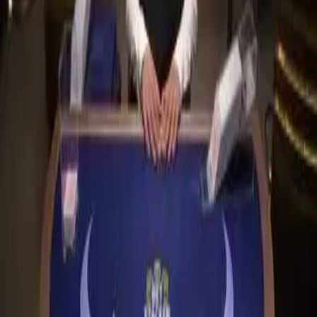
Selain unggul dalam hal teknis, PETATOTO juga dikenal
sebagai penyedia
bonus terbesar
di kelasnya. Mulai dari
bonus sambutan yang menggiurkan bagi member baru
hingga program loyalitas eksklusif untuk pemain setia,
semua dirancang untuk memberikan nilai tambah pada
modal pemain. Berbagai promosi menarik seperti
cashback
mingguan, bonus deposit harian, hingga
turnamen dengan hadiah total miliaran rupiah
menjadikannya destinasi utama bagi mereka yang
mencari keuntungan maksimal.
Pengalaman bermain di PETATOTO juga didukung oleh
kerja sama strategis dengan berbagai provider
slot
global ternama
. Pemain dapat menikmati ribuan tema
permainan dengan grafis visual memukau dan fitur
mekanik terbaru yang responsif di berbagai perangkat,
baik smartphone maupun komputer. Diversitas
permainan ini memastikan bahwa setiap pemain, baik
pemula maupun profesional, dapat menemukan jenis
permainan yang sesuai dengan gaya dan strategi