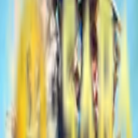
2026
Memasuki tahun 2026, industri hiburan digital semakin
berkembang pesat, dan
PETATOTO
berhasil
mengukuhkan posisinya sebagai platform slot online
terpercaya di Indonesia. Kepercayaan ini dibangun di
atas fondasi transparansi dan keamanan sistem yang
menggunakan teknologi enkripsi tingkat tinggi untuk
melindungi data serta privasi pemain. Sebagai situs yang
telah memiliki lisensi resmi, PETATOTO menjamin bahwa
setiap putaran permainan berlangsung secara adil (
fair
play
) tanpa adanya intervensi pihak luar.
Salah satu daya tarik utama yang membuat PETATOTO
unggul dibandingkan kompetitornya adalah penyajian
data
RTP
(Return to Player) yang akurat dan real-time
.