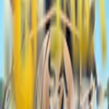
Di tahun 2026 ini, transparansi peluang kemenangan
menjadi faktor krusial bagi para pemain cerdas.
PETATOTO menyediakan sistem pemantauan RTP live
yang diperbarui setiap menit, memungkinkan pemain
untuk memilih mesin slot dengan persentase
pembayaran tertinggi guna memaksimalkan potensi
keuntungan di setiap sesi permainan.
Selain unggul dalam hal teknis, PETATOTO juga dikenal
sebagai penyedia
bonus terbesar
di kelasnya. Mulai dari
bonus sambutan yang menggiurkan bagi member baru
hingga program loyalitas eksklusif untuk pemain setia,
semua dirancang untuk memberikan nilai tambah pada
modal pemain. Berbagai promosi menarik seperti
cashback
mingguan, bonus deposit harian, hingga
turnamen dengan hadiah total miliaran rupiah
menjadikannya destinasi utama bagi mereka yang
mencari keuntungan maksimal.