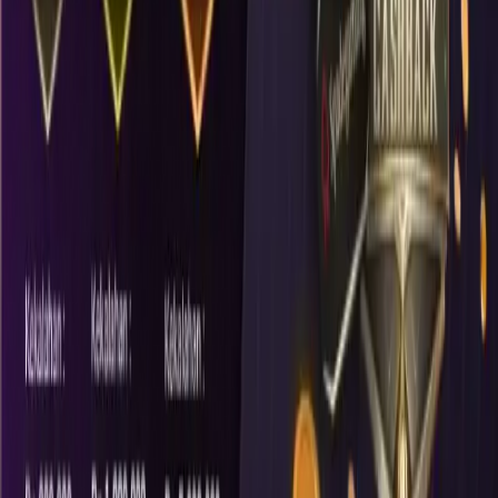
Selain unggul dalam hal teknis, PETATOTO juga dikenal
sebagai penyedia
bonus terbesar
di kelasnya. Mulai dari
bonus sambutan yang menggiurkan bagi member baru
hingga program loyalitas eksklusif untuk pemain setia,
semua dirancang untuk memberikan nilai tambah pada
modal pemain. Berbagai promosi menarik seperti
cashback
mingguan, bonus deposit harian, hingga
turnamen dengan hadiah total miliaran rupiah
menjadikannya destinasi utama bagi mereka yang
mencari keuntungan maksimal.
Pengalaman bermain di PETATOTO juga didukung oleh
kerja sama strategis dengan berbagai provider
slot
global ternama
. Pemain dapat menikmati ribuan tema
permainan dengan grafis visual memukau dan fitur
mekanik terbaru yang responsif di berbagai perangkat,
baik smartphone maupun komputer. Diversitas
permainan ini memastikan bahwa setiap pemain, baik
pemula maupun profesional, dapat menemukan jenis
permainan yang sesuai dengan gaya dan strategi