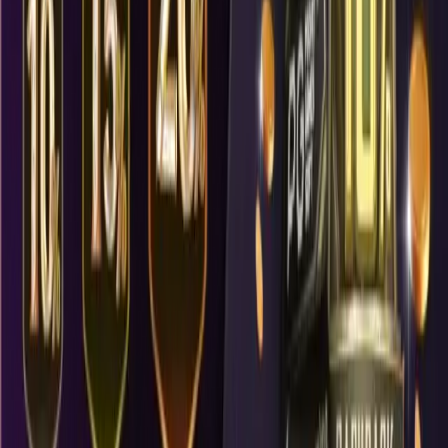
mengukuhkan posisinya sebagai platform slot online
terpercaya di Indonesia. Kepercayaan ini dibangun di
atas fondasi transparansi dan keamanan sistem yang
menggunakan teknologi enkripsi tingkat tinggi untuk
melindungi data serta privasi pemain. Sebagai situs yang
telah memiliki lisensi resmi, PETATOTO menjamin bahwa
setiap putaran permainan berlangsung secara adil (
fair
play
) tanpa adanya intervensi pihak luar.
Salah satu daya tarik utama yang membuat PETATOTO
unggul dibandingkan kompetitornya adalah penyajian
data
RTP
(Return to Player) yang akurat dan real-time
.
Di tahun 2026 ini, transparansi peluang kemenangan
menjadi faktor krusial bagi para pemain cerdas.
PETATOTO menyediakan sistem pemantauan RTP live
yang diperbarui setiap menit, memungkinkan pemain
untuk memilih mesin slot dengan persentase
pembayaran tertinggi guna memaksimalkan potensi
keuntungan di setiap sesi permainan.