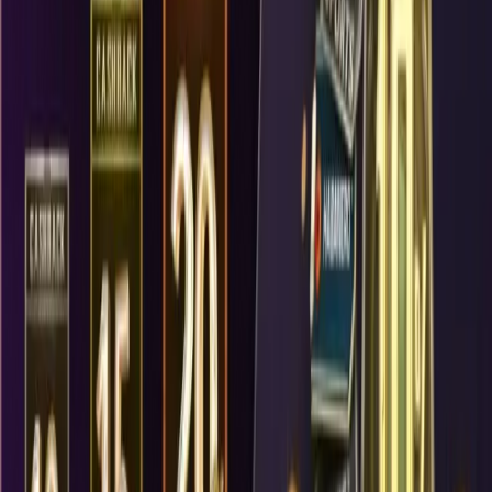
deposit
.
SALAM MANAGEMENT
LXGROUP~
PETATOTO: Slot Online
Terpercaya Dengan RTP
Tinggi & Bonus Terbesar
2026
Memasuki tahun 2026, industri hiburan digital semakin
berkembang pesat, dan
PETATOTO
berhasil