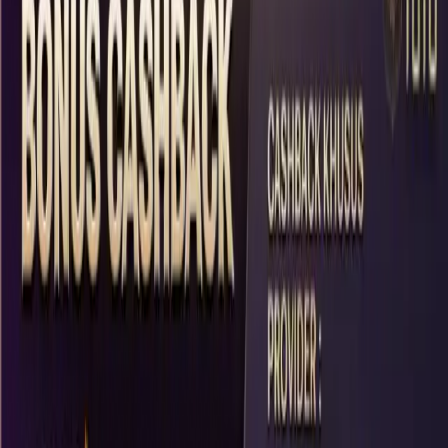
Cashback Provider Lain
Habanero: 10%
Spadegaming: 10%
SBO Sports: 10%
PGSoft: 10%
Syarat & Ketentuan
Minimal kekalahan untuk mendapatkan cashback
adalah
Rp200.000 per minggu
.
Cashback berlaku untuk semua permainan
Live
Game (Spadegaming, Habanero, SBO, Pragmatic,
dan PGSoft)
.
Periode perhitungan cashback adalah
Senin –
Minggu
setiap minggunya.
Cashback dibagikan setiap
Selasa (maksimal pukul
19.00 WIB)
.
Cashback masuk ke saldo dengan cara
klaim di
menu Kotak Hadiah
.