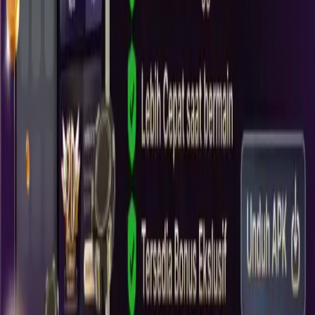
permainan dengan grafis visual memukau dan fitur
mekanik terbaru yang responsif di berbagai perangkat,
baik smartphone maupun komputer. Diversitas
permainan ini memastikan bahwa setiap pemain, baik
pemula maupun profesional, dapat menemukan jenis
permainan yang sesuai dengan gaya dan strategi
bertaruh mereka.
Terakhir, PETATOTO memberikan kemudahan luar
biasa dalam aspek operasional melalui sistem transaksi
kilat dan layanan pelanggan 24 jam. Integrasi dengan
berbagai metode pembayaran modern, mulai dari
transfer bank lokal, e-wallet, hingga sistem pembayaran
digital terbaru di tahun 2026, memastikan proses deposit
dan penarikan dana berjalan lancar tanpa hambatan.
Dengan dukungan tim bantuan yang profesional dan
solutif, PETATOTO bukan sekadar tempat bermain,
melainkan mitra
hiburan digital
yang menghargai setiap
waktu dan investasi Anda.
Lihat Semua