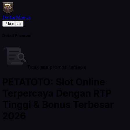
Daftar
Masuk
kembali
Detail Promosi
Tidak ada promosi tersedia
PETATOTO: Slot Online
Terpercaya Dengan RTP
Tinggi & Bonus Terbesar
2026