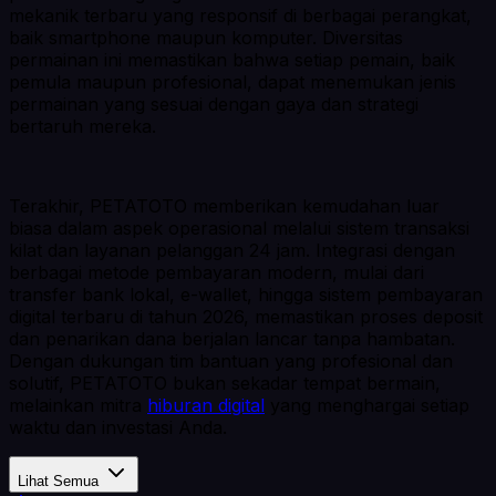
mekanik terbaru yang responsif di berbagai perangkat,
baik smartphone maupun komputer. Diversitas
permainan ini memastikan bahwa setiap pemain, baik
pemula maupun profesional, dapat menemukan jenis
permainan yang sesuai dengan gaya dan strategi
bertaruh mereka.
Terakhir, PETATOTO memberikan kemudahan luar
biasa dalam aspek operasional melalui sistem transaksi
kilat dan layanan pelanggan 24 jam. Integrasi dengan
berbagai metode pembayaran modern, mulai dari
transfer bank lokal, e-wallet, hingga sistem pembayaran
digital terbaru di tahun 2026, memastikan proses deposit
dan penarikan dana berjalan lancar tanpa hambatan.
Dengan dukungan tim bantuan yang profesional dan
solutif, PETATOTO bukan sekadar tempat bermain,
melainkan mitra
hiburan digital
yang menghargai setiap
waktu dan investasi Anda.
Lihat Semua