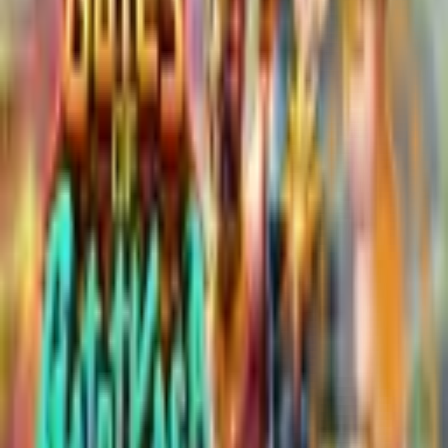
Page
1
of
143
PETATOTO: Slot Online
Terpercaya Dengan RTP
Tinggi & Bonus Terbesar
2026
Memasuki tahun 2026, industri hiburan digital semakin
berkembang pesat, dan
PETATOTO
berhasil
mengukuhkan posisinya sebagai platform slot online
terpercaya di Indonesia. Kepercayaan ini dibangun di
atas fondasi transparansi dan keamanan sistem yang
menggunakan teknologi enkripsi tingkat tinggi untuk
melindungi data serta privasi pemain. Sebagai situs yang
telah memiliki lisensi resmi, PETATOTO menjamin bahwa